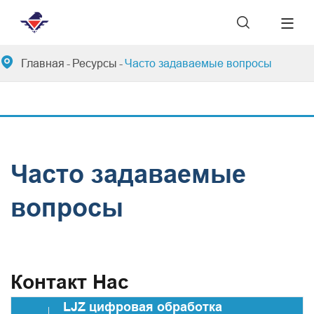


Главная
Ресурсы
Часто задаваемые вопросы
Часто задаваемые
вопросы
Контакт Нас
LJZ цифровая обработка