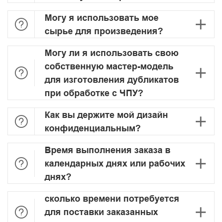
Могу я использовать мое


сырье для произведения?
Могу ли я использовать свою
собственную мастер-модель


для изготовления дубликатов
при обработке с ЧПУ?
Как вы держите мой дизайн


конфиденциальным?
Время выполнения заказа в


календарных днях или рабочих
днях?
сколько времени потребуется


для поставки заказанных