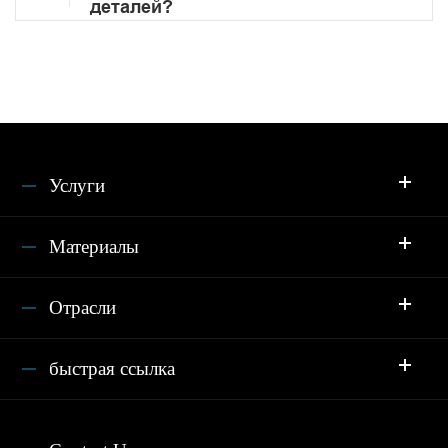
деталей?
Услуги
Материалы
Отрасли
быстрая ссылка