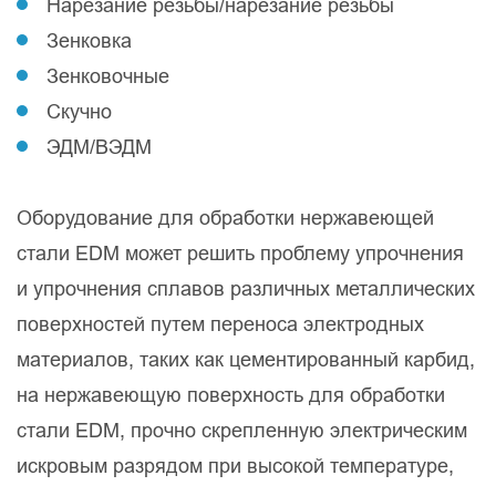
Нарезание резьбы/нарезание резьбы
Зенковка
Зенковочные
Скучно
ЭДМ/ВЭДМ
Оборудование для обработки нержавеющей
стали EDM может решить проблему упрочнения
и упрочнения сплавов различных металлических
поверхностей путем переноса электродных
материалов, таких как цементированный карбид,
на нержавеющую поверхность для обработки
стали EDM, прочно скрепленную электрическим
искровым разрядом при высокой температуре,