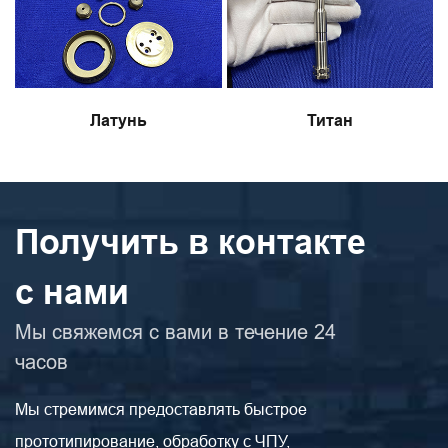
Латунь
Титан
Получить в контакте
с нами
Мы свяжемся с вами в течение 24
часов
Мы стремимся предоставлять быстрое
прототипирование, обработку с ЧПУ,