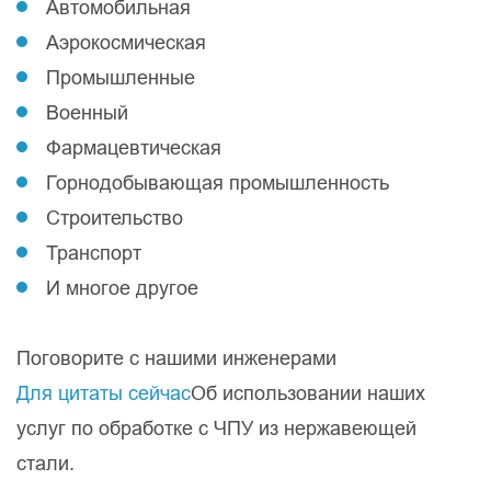
Автомобильная
Аэрокосмическая
Промышленные
Военный
Фармацевтическая
Горнодобывающая промышленность
Строительство
Транспорт
И многое другое
Поговорите с нашими инженерами
Для цитаты сейчас
Об использовании наших
услуг по обработке с ЧПУ из нержавеющей
стали.