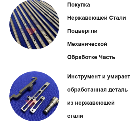
Покупка
Нержавеющей Стали
Подвергли
Механической
Обработке Часть
Инструмент и умирает
обработанная деталь
из нержавеющей
стали