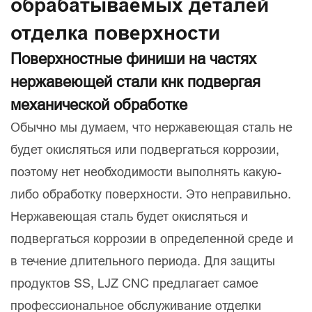
обрабатываемых деталей
отделка поверхности
Поверхностные финиши на частях
нержавеющей стали кнк подвергая
механической обработке
Обычно мы думаем, что нержавеющая сталь не
будет окисляться или подвергаться коррозии,
поэтому нет необходимости выполнять какую-
либо обработку поверхности. Это неправильно.
Нержавеющая сталь будет окисляться и
подвергаться коррозии в определенной среде и
в течение длительного периода. Для защиты
продуктов SS, LJZ CNC предлагает самое
профессиональное обслуживание отделки