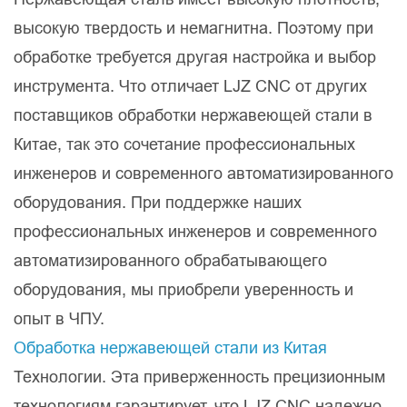
высокую твердость и немагнитна. Поэтому при
обработке требуется другая настройка и выбор
инструмента. Что отличает LJZ CNC от других
поставщиков обработки нержавеющей стали в
Китае, так это сочетание профессиональных
инженеров и современного автоматизированного
оборудования. При поддержке наших
профессиональных инженеров и современного
автоматизированного обрабатывающего
оборудования, мы приобрели уверенность и
опыт в ЧПУ.
Обработка нержавеющей стали из Китая
Технологии. Эта приверженность прецизионным
технологиям гарантирует, что LJZ CNC надежно