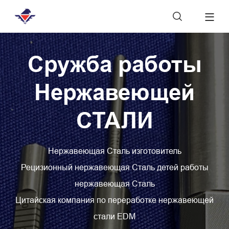

Сружба работы
Нержавеющей
СТАЛИ
Нержавеющая Сталь изготовитель
Рецизионный нержавеющая Сталь детей работы
нержавеющая Сталь
Цитайская компания по переработке нержавеющей
стали EDM