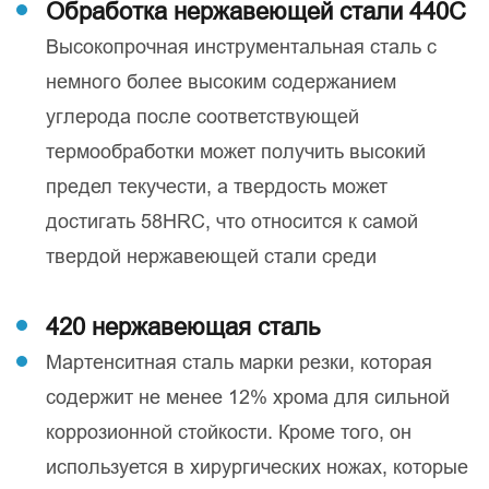
Обработка нержавеющей стали 440C
Высокопрочная инструментальная сталь с
немного более высоким содержанием
углерода после соответствующей
термообработки может получить высокий
предел текучести, а твердость может
достигать 58HRC, что относится к самой
твердой нержавеющей стали среди
420 нержавеющая сталь
Мартенситная сталь марки резки, которая
содержит не менее 12% хрома для сильной
коррозионной стойкости. Кроме того, он
используется в хирургических ножах, которые