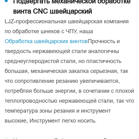
Подвергать механической обработке
винта CNC швейцарский
LJZ-профессиональная швейцарская компания
по обработке шнеков с ЧПУ, наша
Обработка швейцарских винтов
Прочность и
твердость нержавеющей стали аналогичны
среднеуглеродистой стали, но пластичность
большая, механическая закалка серьезная, так
что сопротивление резанию увеличивается,
потребляя больше энергии, в сочетании с плохой
теплопроводностью нержавеющей стали, так что
температура зоны резания и инструмент
высокие, Инструмент легко носить.