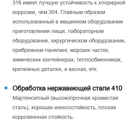
316 имеет лучшую устойчивость к хлоридной
коррозии, чем 304. Главным образом
использованный в машинном оборудовании
приготовления пищи, лабораторном
оборудовании, хирургическом оборудовании,
прибрежном панелинг, морских частях,
химических контейнерах, теплообменниках,
крепежных деталях, и веснах, етк.
Обработка нержавеющей стали 410
Мартенситный (высокопрочная хромистая
сталь), хорошая износостойкость, плохая
коррозионная стойкость.