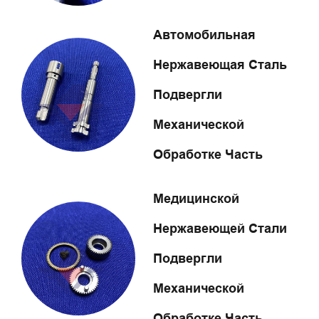
Автомобильная
Нержавеющая Сталь
Подвергли
Механической
Обработке Часть
Медицинской
Нержавеющей Стали
Подвергли
Механической
Обработке Часть