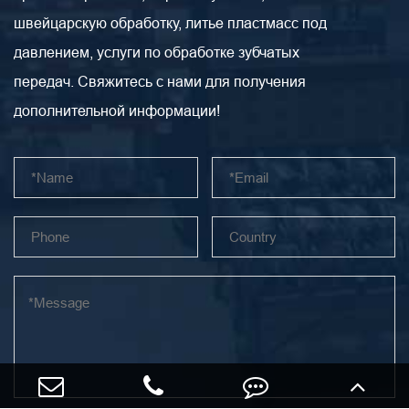
швейцарскую обработку, литье пластмасс под
давлением, услуги по обработке зубчатых
передач. Свяжитесь с нами для получения
дополнительной информации!