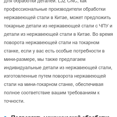
для обработки деталей. LJZ CNC, как
профессиональные производители обработки
нержавеющей стали в Китае, может предложить
токарные детали из нержавеющей стали с ЧПУ и
детали из нержавеющей стали в Китае. Во время
поворота нержавеющей стали на токарном
станке, если у вас есть особые потребности в
мини-размере, мы также предлагаем
индивидуальные детали из нержавеющей стали,
изготовленные путем поворота нержавеющей
стали на мини-токарном станке, обеспечивая
полное соответствие вашим требованиям к
точности.