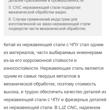
деталей приложений и промышленности
5. CNC нержавеющей стали подвергая
механической обработке видео
6. Случаи применений индустрии для
изготовленной на заказ нержавеющей стали
подвергли части механической обработке
Китай из нержавеющей стали с ЧПУ стал одним
из материалов, часто выбираемых инженерами
из-за его коррозионной стойкости и
износостойкости. Нержавеющая сталь является
одним из самых твердых металлов в
механической обработке, поэтому стоимость
высока, и трудно обеспечить качество деталей из
нержавеющей стали с ЧПУ и фрезерных деталей
из нержавеющей стали. В LJZ CNC, надежном