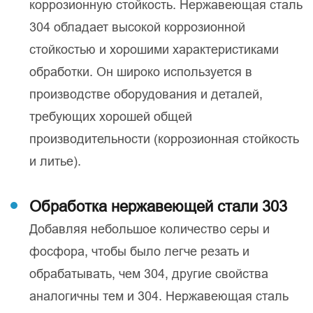
коррозионную стойкость. Нержавеющая сталь
304 обладает высокой коррозионной
стойкостью и хорошими характеристиками
обработки. Он широко используется в
производстве оборудования и деталей,
требующих хорошей общей
производительности (коррозионная стойкость
и литье).
Обработка нержавеющей стали 303
Добавляя небольшое количество серы и
фосфора, чтобы было легче резать и
обрабатывать, чем 304, другие свойства
аналогичны тем и 304. Нержавеющая сталь