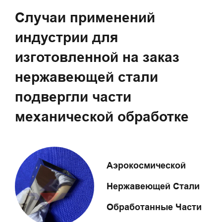
Случаи применений
индустрии для
изготовленной на заказ
нержавеющей стали
подвергли части
механической обработке
Аэрокосмической
Нержавеющей Стали
Обработанные Части