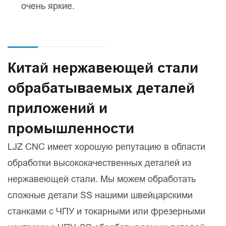
очень яркие.
Китай нержавеющей стали
обрабатываемых деталей
приложений и
промышленности
LJZ CNC имеет хорошую репутацию в области
обработки высококачественных деталей из
нержавеющей стали. Мы можем обработать
сложные детали SS нашими швейцарскими
станками с ЧПУ и токарными или фрезерными