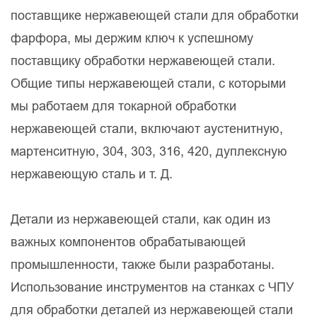
поставщике нержавеющей стали для обработки
фарфора, мы держим ключ к успешному
поставщику обработки нержавеющей стали.
Общие типы нержавеющей стали, с которыми
мы работаем для токарной обработки
нержавеющей стали, включают аустенитную,
мартенситную, 304, 303, 316, 420, дуплексную
нержавеющую сталь и т. Д.
Детали из нержавеющей стали, как один из
важных компонентов обрабатывающей
промышленности, также были разработаны.
Использование инструментов на станках с ЧПУ
для обработки деталей из нержавеющей стали