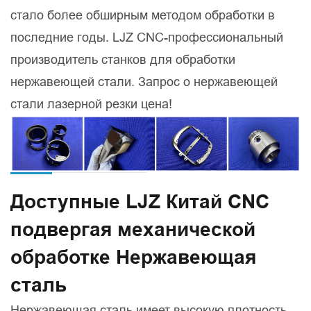
стало более обширным методом обработки в
последние годы. LJZ CNC-профессиональный
производитель станков для обработки
нержавеющей стали. Запрос о нержавеющей
стали лазерной резки цена!
Доступные LJZ Китай CNC
подвергая механической
обработке Нержавеющая
сталь
Нержавеющая сталь имеет высокую плотность,