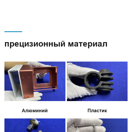
прецизионный материал
Алюминий
Пластик