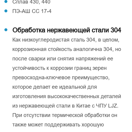
Сплав 430, 440
ПЭ-АШ СС 17-4
Обработка нержавеющей стали 304
Как низкоуглеродистая сталь 304, в целом,
коррозионная стойкость аналогична 304, но
после сварки или снятия напряжений ее
устойчивость к коррозии границ зерен
превосходна-ключевое преимущество,
которое делает ее идеальной для
изготовления высококачественных деталей
из нержавеющей стали в Китае с ЧПУ LJZ.
При отсутствии термической обработки он
также может поддерживать хорошую