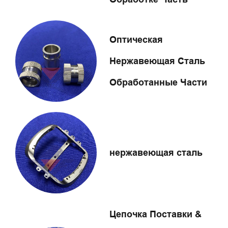
Оптическая
Нержавеющая Сталь
Обработанные Части
нержавеющая сталь
Цепочка Поставки &