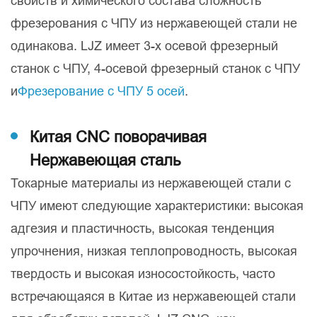
свойств и химического состава сложность
фрезерования с ЧПУ из нержавеющей стали не
одинакова. LJZ имеет 3-х осевой фрезерный
станок с ЧПУ, 4-осевой фрезерный станок с ЧПУ
и
Фрезерование с ЧПУ 5 осей
.
Китая CNC поворачивая
Нержавеющая сталь
Токарные материалы из нержавеющей стали с
ЧПУ имеют следующие характеристики: высокая
адгезия и пластичность, высокая тенденция
упрочнения, низкая теплопроводность, высокая
твердость и высокая износостойкость, часто
встречающаяся в Китае из нержавеющей стали