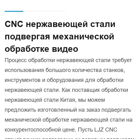
CNC нержавеющей стали
подвергая механической
обработке видео
Процесс обработки нержавеющей стали требует
использования большого количества станков,
инструментов и оборудования для обработки
нержавеющей стали. Как поставщик обработки
нержавеющей стали Китая, мы можем
предложить изготовленный на заказ подвергать
механической обработке нержавеющей стали на
конкурентоспособной цене. Пусть LJZ CNC