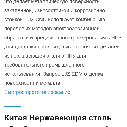
что делает металлическую поверхность
закаленной, износостойкой и коррозионно-
стойкой. LJZ CNC использует комбинацию
передовых методов электроэрозионной
обработки и прецизионного фрезерования с ЧПУ
для доставки сложных, высокопрочных деталей
из нержавеющей стали с ЧПУ для
требовательного промышленного
использования. Запрос LJZ EDM отделка
поверхности и металла
Быстрое прототипирование
.
Китая Нержавеющая сталь