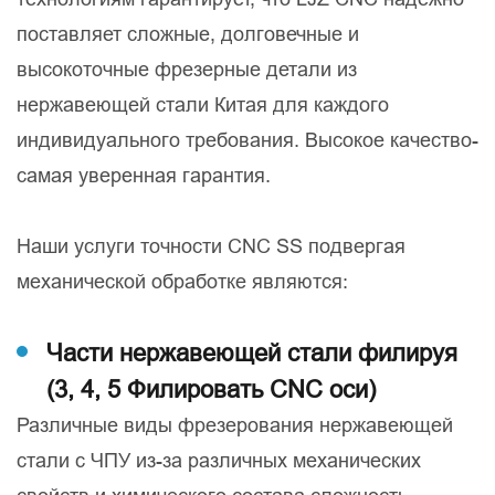
поставляет сложные, долговечные и
высокоточные фрезерные детали из
нержавеющей стали Китая для каждого
индивидуального требования. Высокое качество-
самая уверенная гарантия.
Наши услуги точности CNC SS подвергая
механической обработке являются:
Части нержавеющей стали филируя
(3, 4, 5 Филировать CNC оси)
Различные виды фрезерования нержавеющей
стали с ЧПУ из-за различных механических