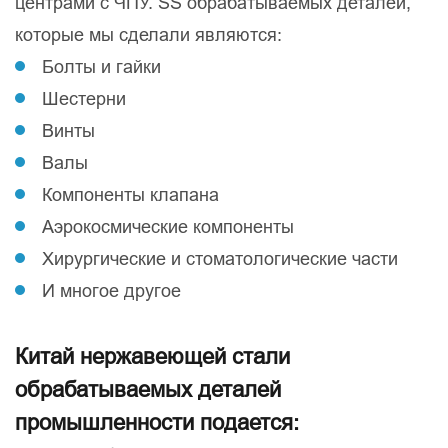
центрами с ЧПУ. SS обрабатываемых деталей,
которые мы сделали являются:
Болты и гайки
Шестерни
Винты
Валы
Компоненты клапана
Аэрокосмические компоненты
Хирургические и стоматологические части
И многое другое
Китай нержавеющей стали
обрабатываемых деталей
промышленности подается: