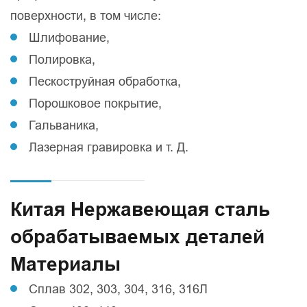
поверхности, в том числе:
Шлифование,
Полировка,
Пескоструйная обработка,
Порошковое покрытие,
Гальваника,
Лазерная гравировка и т. Д.
Китая Нержавеющая сталь
обрабатываемых деталей
Материалы
Сплав 302, 303, 304, 316, 316Л