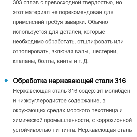
303 сплав с превосходной твердостью, но
этот материал не порекомендован для
применений требуя заварки. Обычно
используется для деталей, которые
необходимо обработать, отшлифовать или
отполировать, включая валы, шестерни,
клапаны, болты, винты и т. Д.
Обработка нержавеющей стали 316
Нержавеющая сталь 316 содержит молибден
и низкоуглеродистое содержание, в
окружающих средах морского пехотинца и
химической промышленности, с коррозионной
устойчивостью питтинга. Нержавеющая сталь