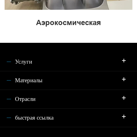
Аэрокосмическая
Услуги
Материалы
Отрасли
быстрая ссылка