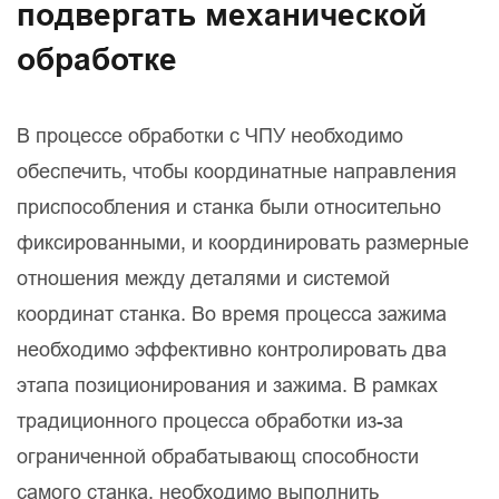
подвергать механической
обработке
В процессе обработки с ЧПУ необходимо
обеспечить, чтобы координатные направления
приспособления и станка были относительно
фиксированными, и координировать размерные
отношения между деталями и системой
координат станка. Во время процесса зажима
необходимо эффективно контролировать два
этапа позиционирования и зажима. В рамках
традиционного процесса обработки из-за
ограниченной обрабатывающ способности
самого станка, необходимо выполнить