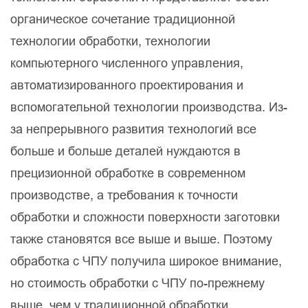
органическое сочетание традиционной
технологии обработки, технологии
компьютерного численного управления,
автоматизированного проектирования и
вспомогательной технологии производства. Из-
за непрерывного развития технологий все
больше и больше деталей нуждаются в
прецизионной обработке в современном
производстве, а требования к точности
обработки и сложности поверхности заготовки
также становятся все выше и выше. Поэтому
обработка с ЧПУ получила широкое внимание,
но стоимость обработки с ЧПУ по-прежнему
выше, чем у традиционной обработки.