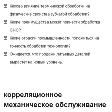
Каково влияние термической обработки на
физические свойства зубчатой обработки?
Какие преимущества может принести обработка
CNC?
Какие отрасли промышленности положиться на
точность обработки технологии?
Ожидается, что продажи литьевых деталей
вырастет на новый уровень.
корреляционное
механическое обслуживание