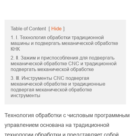
Table of Content
[
Hide
]
1. Ⅰ. Технология обработки традиционной
машины и подвергать механической обработке
КНК
2. Ⅱ. Зажим и приспособления для подвергать
механической обработке CNC и традиционной
подвергать механической обработке
3. Ⅲ. Инструменты CNC подвергая
механической обработке и традиционные
подвергая механической обработке
инструменты
Технология обработки с числовым программным
управлением основана на традиционной
технологии обработки и представляет собой