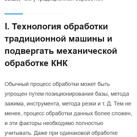
Ⅰ. Технология обработки
традиционной машины и
подвергать механической
обработке КНК
Обычный процесс обработки может быть
упрощен путем позиционирования базы, метода
зажима, инструмента, метода резки и т. Д. Тем не
менее, процесс обработки данных более сложен,
и эти факторы необходимо полностью
учитывать. Даже при одинаковой обработке