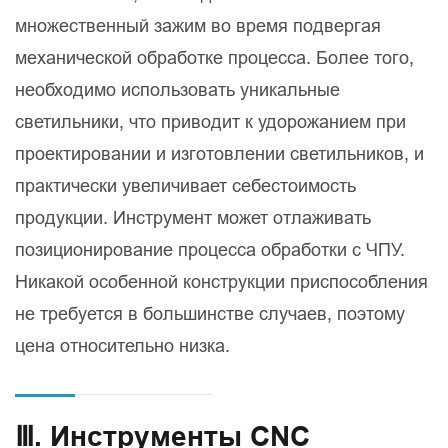
множественный зажим во время подвергая
механической обработке процесса. Более того,
необходимо использовать уникальные
светильники, что приводит к удорожанием при
проектировании и изготовлении светильников, и
практически увеличивает себестоимость
продукции. Инструмент может отлаживать
позиционирование процесса обработки с ЧПУ.
Никакой особенной конструкции приспособления
не требуется в большинстве случаев, поэтому
цена относительно низка.
Ⅲ. Инструменты CNC