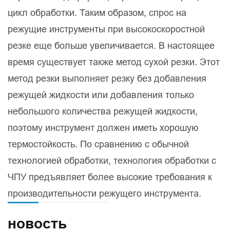
цикл обработки. Таким образом, спрос на
режущие инструменты при высокоскоростной
резке еще больше увеличивается. В настоящее
время существует также метод сухой резки. Этот
метод резки выполняет резку без добавления
режущей жидкости или добавления только
небольшого количества режущей жидкости,
поэтому инструмент должен иметь хорошую
термостойкость. По сравнению с обычной
технологией обработки, технология обработки с
ЧПУ предъявляет более высокие требования к
производительности режущего инструмента.
новость