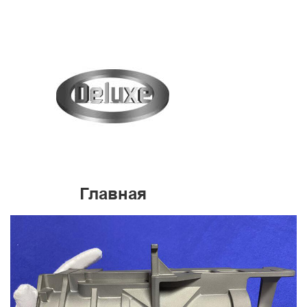
Главная