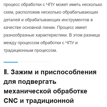
процесс обработки с ЧПУ может иметь несколько
схем, расположив несколько обрабатывающих
деталей и обрабатывающих инструментов в
качестве основной линии. Процесс имеет
разнообразные характеристики. В этом разница
между процессом обработки с ЧПУ и
традиционным процессом.
Ⅱ. Зажим и приспособления
для подвергать
механической обработке
CNC и традиционной