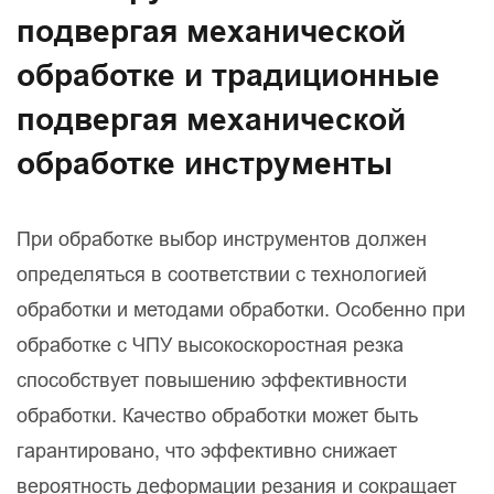
подвергая механической
обработке и традиционные
подвергая механической
обработке инструменты
При обработке выбор инструментов должен
определяться в соответствии с технологией
обработки и методами обработки. Особенно при
обработке с ЧПУ высокоскоростная резка
способствует повышению эффективности
обработки. Качество обработки может быть
гарантировано, что эффективно снижает
вероятность деформации резания и сокращает