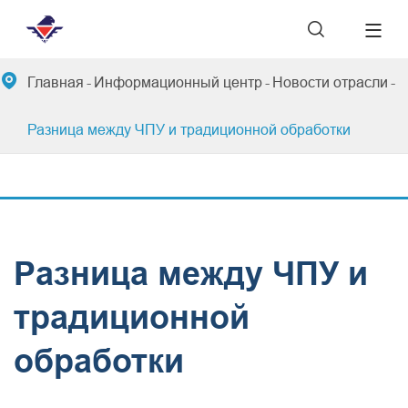


Главная
Информационный центр
Новости отрасли
Разница между ЧПУ и традиционной обработки
Разница между ЧПУ и
традиционной
обработки