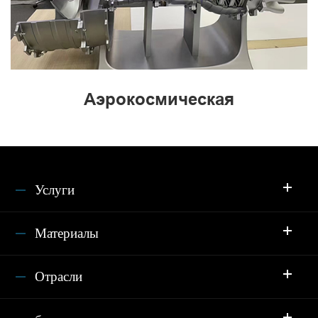
Аэрокосмическая
Услуги
Материалы
Отрасли