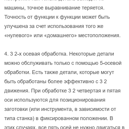
машины, точное выравнивание теряется.
Точность от функции к функции может быть
улучшена за счет использования того же
«нулевого» или «домашнего» местоположения.
4. 3 2-х осевая обработка. Некоторые детали
можно обслуживать только с помощью 5-осевой
обработки. Есть также детали, которые могут
быть обработаны более эффективно с 3 2
движения. При обработке 3 2 четвертая и пятая
оси используются для позиционирования
заготовки (или инструмента, в зависимости от
типа станка) в фиксированном положении. В
этих случаях, все пять осей не нужно двигаться в