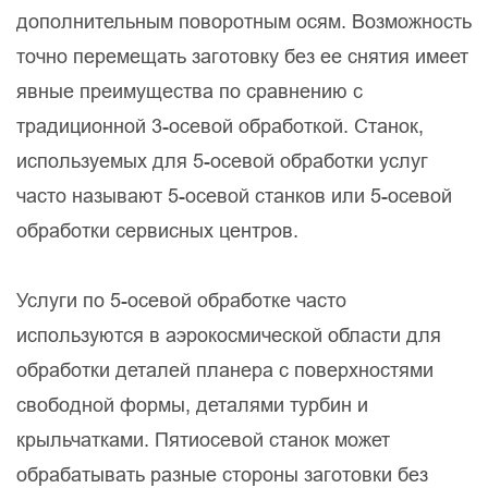
дополнительным поворотным осям. Возможность
точно перемещать заготовку без ее снятия имеет
явные преимущества по сравнению с
традиционной 3-осевой обработкой. Станок,
используемых для 5-осевой обработки услуг
часто называют 5-осевой станков или 5-осевой
обработки сервисных центров.
Услуги по 5-осевой обработке часто
используются в аэрокосмической области для
обработки деталей планера с поверхностями
свободной формы, деталями турбин и
крыльчатками. Пятиосевой станок может
обрабатывать разные стороны заготовки без