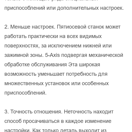
приспособлений или дополнительных настроек.
2. Меньше настроек. Пятиосевой станок может
работать практически на всех видимых
поверхностях, за исключением нижней или
зажимной зоны. 5-Axis подвергая механической
обработке обслуживания Эта широкая
возможность уменьшает потребность для
множественных установок или особенных
приспособлений.
3. Точность отношения. Неточность находит
способ просачиваться в каждое изменение
настройки. Как только деталь выходит из