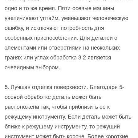
одно и то же время. Пяти-осевые машины
увеличивают уптайм, уменьшают человеческую
ошибку, и исключают потребность для
особенных приспособлений. Для деталей с
элементами или отверстиями на нескольких
гранях или углах обработка 3 2 является
очевидным выбором.
5. Лучшая отделка поверхности. Благодаря 5-
осевой обработке деталь может быть
расположена так, чтобы приблизить ее к
режущему инструменту. Если деталь может быть
ближе к режущему инструменту, то режущий
инструмент может быть короче. Более короткие