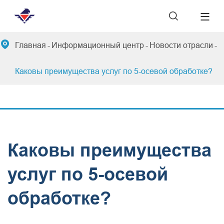


Главная
Информационный центр
Новости отрасли
Каковы преимущества услуг по 5-осевой обработке?
Каковы преимущества
услуг по 5-осевой
обработке?