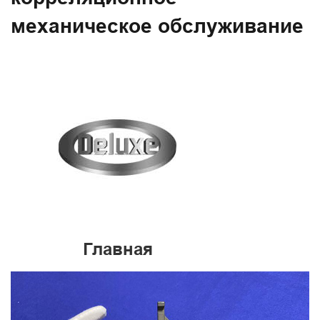
механическое обслуживание
Главная