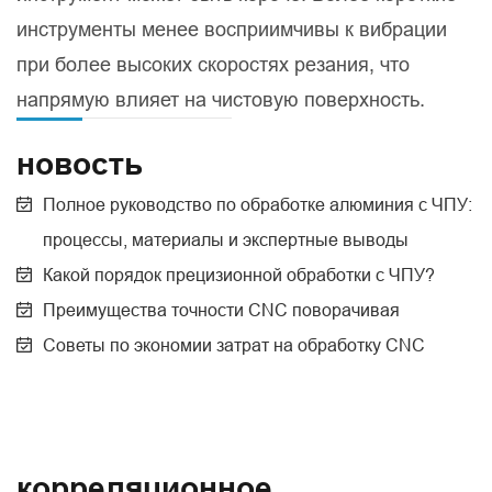
инструменты менее восприимчивы к вибрации
при более высоких скоростях резания, что
напрямую влияет на чистовую поверхность.
новость
Полное руководство по обработке алюминия с ЧПУ:
процессы, материалы и экспертные выводы
Какой порядок прецизионной обработки с ЧПУ?
Преимущества точности CNC поворачивая
Советы по экономии затрат на обработку CNC
корреляционное