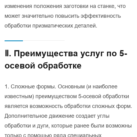
изменения положения заготовки на станке, что
может значительно повысить эффективность
обработки призматических деталей.
Ⅱ. Преимущества услуг по 5-
осевой обработке
1. Сложные формы. Основным (и наиболее
известным) преимуществом 5-осевой обработки
является возможность обработки сложных форм.
Дополнительное движение создает углы
обработки и дуги, которые ранее были возможны
только с помощью ряда специальных